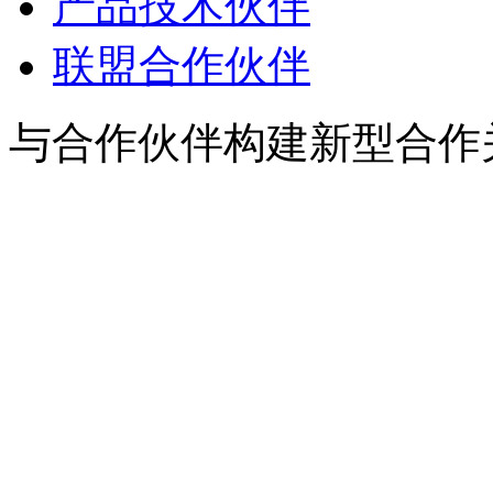
产品技术伙伴
联盟合作伙伴
与合作伙伴构建新型合作