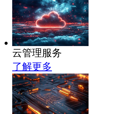
云管理服务
了解更多