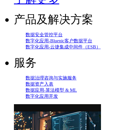
产品及解决方案
数据安全管控平台
数字化应用-Bluenic客户数据平台
数字化应用-云捷集成中间件（ESB）
服务
数据治理咨询与实施服务
数据资产入表
数据应用-算法模型 & ML
数字化应用开发