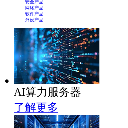
安全产品
网络产品
软件产品
外设产品
AI算力服务器
了解更多