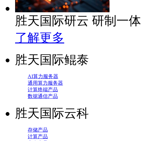
胜天国际研云 研制一
了解更多
胜天国际鲲泰
AI算力服务器
通用算力服务器
计算终端产品
数据通信产品
胜天国际云科
存储产品
计算产品