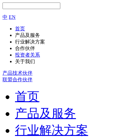
中
EN
首页
产品及服务
行业解决方案
合作伙伴
投资者关系
关于我们
产品技术伙伴
联盟合作伙伴
首页
产品及服务
行业解决方案