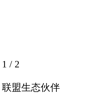
1
/
2
联盟生态伙伴