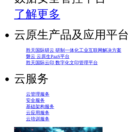
了解更多
云原生产品及应用平台
胜天国际研云 研制一体化工业互联网解决方案
磐云 云原生PaaS平台
胜天国际云印 数字化文印管理平台
云服务
云管理服务
安全服务
基础架构服务
云应用服务
云培训服务