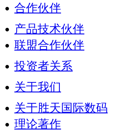
合作伙伴
产品技术伙伴
联盟合作伙伴
投资者关系
关于我们
关于胜天国际数码
理论著作