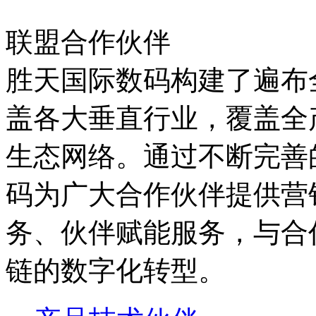
联盟合作伙伴
胜天国际数码构建了遍布全国
盖各大垂直行业，覆盖全
生态网络。通过不断完善的
码为广大合作伙伴提供营销
务、伙伴赋能服务，
链的数字化转型。