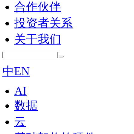
合作伙伴
投资者关系
关于我们
中
EN
AI
数据
云