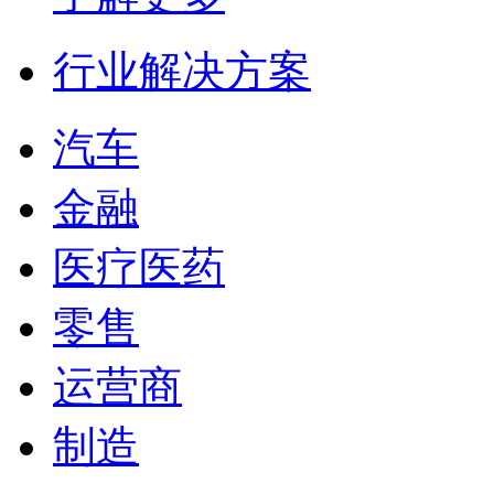
行业解决方案
汽车
金融
医疗医药
零售
运营商
制造