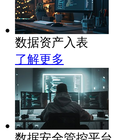
数据资产入表
了解更多
数据安全管控平台