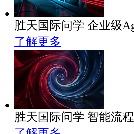
胜天国际问学 企业级Ag
了解更多
胜天国际问学 智能流
了解更多