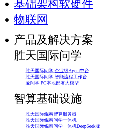
基础架构软硬件
物联网
产品及解决方案
胜天国际问学
胜天国际问学 企业级Agent中台
胜天国际问学 智能流程工作台
爱问学 PC本地部署大模型
智算基础设施
胜天国际鲲泰智算服务器
胜天国际鲲泰问学一体机
胜天国际鲲泰问学一体机DeepSeek版