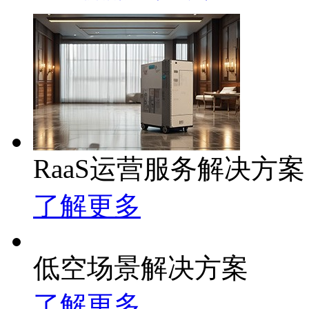
RaaS运营服务解决方案
了解更多
低空场景解决方案
了解更多