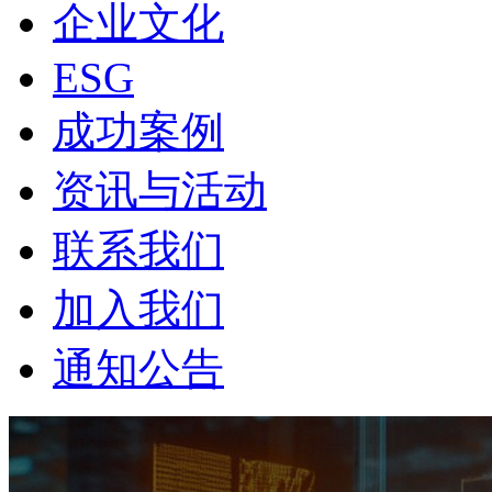
企业文化
ESG
成功案例
资讯与活动
联系我们
加入我们
通知公告