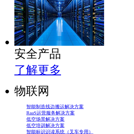
安全产品
了解更多
物联网
智能制造线边搬运解决方案
RaaS运营服务解决方案
低空场景解决方案
低空培训解决方案
智能标识识读系统（叉车专用）