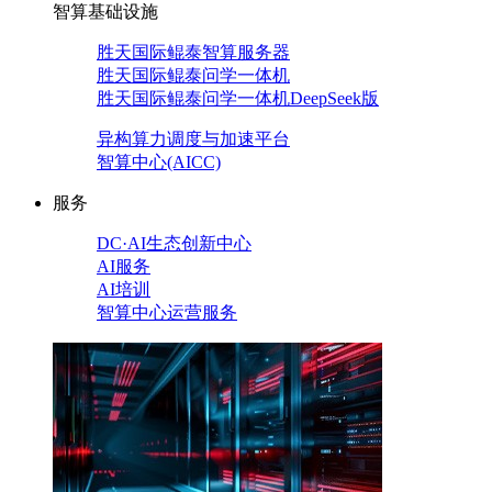
智算基础设施
胜天国际鲲泰智算服务器
胜天国际鲲泰问学一体机
胜天国际鲲泰问学一体机DeepSeek版
异构算力调度与加速平台
智算中心(AICC)
服务
DC·AI生态创新中心
AI服务
AI培训
智算中心运营服务