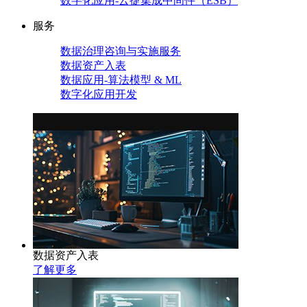
数字化应用-云捷集成中间件（ESB）
服务
数据治理咨询与实施服务
数据资产入表
数据应用-算法模型 & ML
数字化应用开发
数据资产入表
了解更多