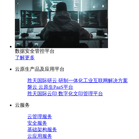
数据安全管控平台
了解更多
云原生产品及应用平台
胜天国际研云 研制一体化工业互联网解决方案
磐云 云原生PaaS平台
胜天国际云印 数字化文印管理平台
云服务
云管理服务
安全服务
基础架构服务
云应用服务